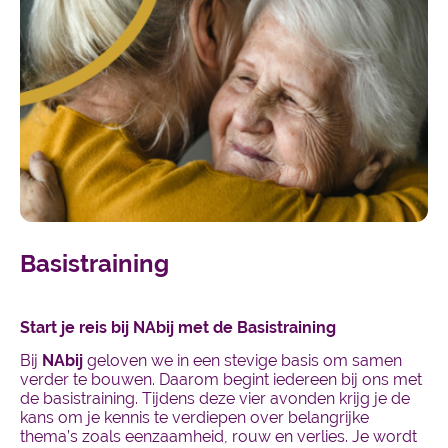
Basistraining
Start je reis bij NAbij met de Basistraining
Bij
NAbij
geloven we in een stevige basis om samen
verder te bouwen. Daarom begint iedereen bij ons met
de basistraining. Tijdens deze vier avonden krijg je de
kans om je kennis te verdiepen over belangrijke
thema’s zoals eenzaamheid, rouw en verlies. Je wordt