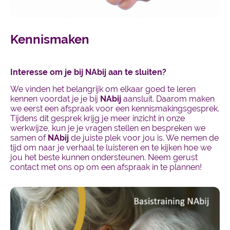
Kennismaken
Interesse om je bij NAbij aan te sluiten?
We vinden het belangrijk om elkaar goed te leren
kennen voordat je je bij
NAbij
aansluit. Daarom maken
we eerst een afspraak voor een kennismakingsgesprek.
Tijdens dit gesprek krijg je meer inzicht in onze
werkwijze, kun je je vragen stellen en bespreken we
samen of
NAbij
de juiste plek voor jou is. We nemen de
tijd om naar je verhaal te luisteren en te kijken hoe we
jou het beste kunnen ondersteunen. Neem gerust
contact met ons op om een afspraak in te plannen!