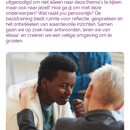
uitgenodigd om niet alleen naar deze thema's te kijken,
maar ook naar jezelf. Hoe ga jij om met deze
onderwerpen? Wat raakt jou persoonlijk? De
basistraining biedt ruimte voor reflectie, gesprekken en
het ontwikkelen van waardevolle inzichten. Samen
gaan we op zoek naar antwoorden, leren we van
elkaar, en creëren we een veilige omgeving om te
groeien.