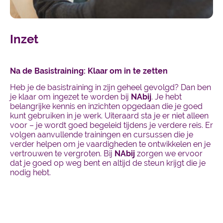
Inzet
Na de Basistraining: Klaar om in te zetten
Heb je de basistraining in zijn geheel gevolgd? Dan ben
je klaar om ingezet te worden bij
NAbij
. Je hebt
belangrijke kennis en inzichten opgedaan die je goed
kunt gebruiken in je werk. Uiteraard sta je er niet alleen
voor – je wordt goed begeleid tijdens je verdere reis. Er
volgen aanvullende trainingen en cursussen die je
verder helpen om je vaardigheden te ontwikkelen en je
vertrouwen te vergroten. Bij
NAbij
zorgen we ervoor
dat je goed op weg bent en altijd de steun krijgt die je
nodig hebt.