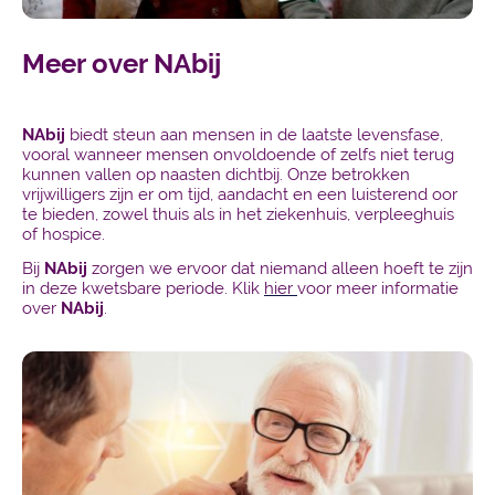
Meer over NAbij
NAbij
biedt steun aan mensen in de laatste levensfase,
vooral wanneer mensen onvoldoende of zelfs niet terug
kunnen vallen op naasten dichtbij. Onze betrokken
vrijwilligers zijn er om tijd, aandacht en een luisterend oor
te bieden, zowel thuis als in het ziekenhuis, verpleeghuis
of hospice.
Bij
NAbij
zorgen we ervoor dat niemand alleen hoeft te zijn
in deze kwetsbare periode. Klik
hier
voor meer informatie
over
NAbij
.