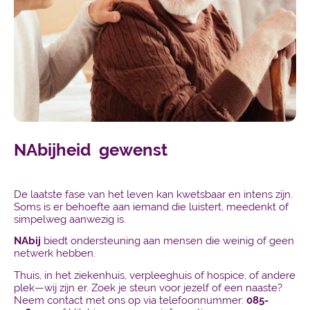
NAbijheid gewenst
De laatste fase van het leven kan kwetsbaar en intens zijn.
Soms is er behoefte aan iemand die luistert, meedenkt of
simpelweg aanwezig is.
NAbij
biedt ondersteuning aan mensen die weinig of geen
netwerk hebben.
Thuis, in het ziekenhuis, verpleeghuis of hospice, of andere
plek—wij zijn er. Zoek je steun voor jezelf of een naaste?
Neem contact met ons op via telefoonnummer:
085-