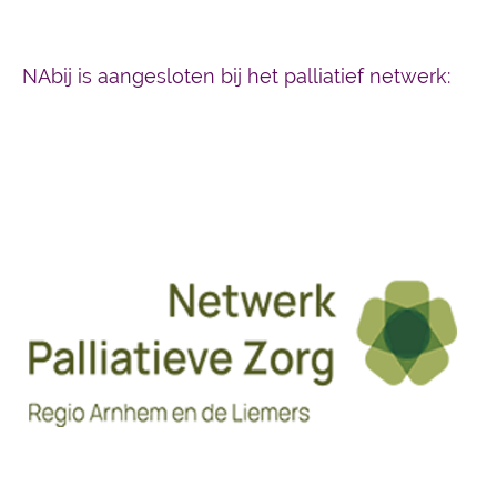
NAbij is aangesloten bij het palliatief netwerk: